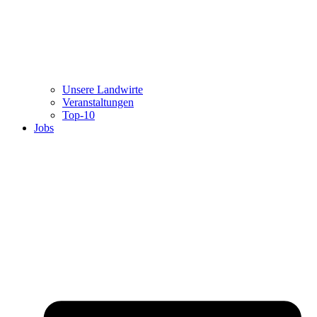
Unsere Landwirte
Veranstaltungen
Top-10
Jobs