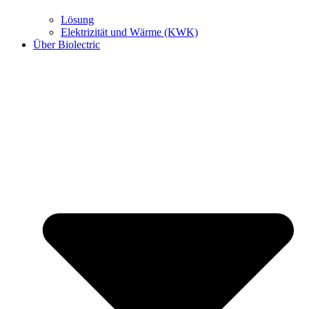
Lösung
Elektrizität und Wärme (KWK)
Über Biolectric