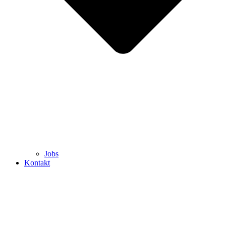
Jobs
Kontakt