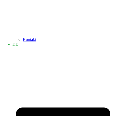
Kontakt
DE