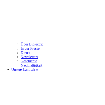
Über Biolectric
In der Presse
Dienst
Newsletters
Geschichte
Nachhaltigkeit
Unsere Landwirte