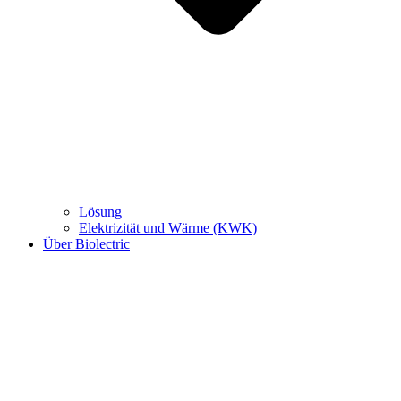
Lösung
Elektrizität und Wärme (KWK)
Über Biolectric