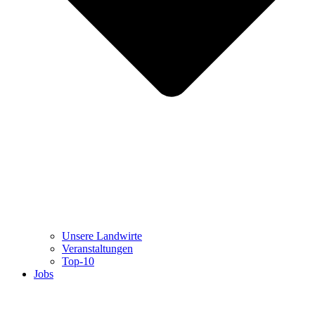
Unsere Landwirte
Veranstaltungen
Top-10
Jobs