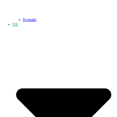
Kontakt
DE