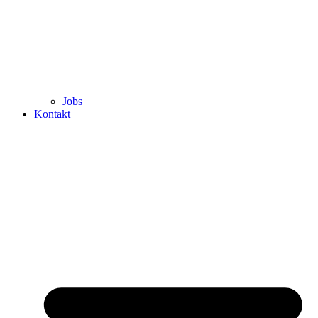
Jobs
Kontakt