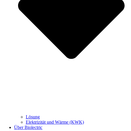
Lösung
Elektrizität und Wärme (KWK)
Über Biolectric