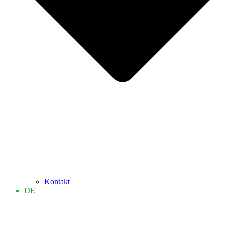
Kontakt
DE