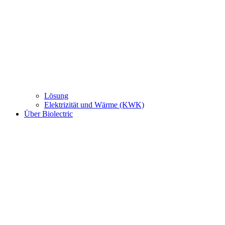
Lösung
Elektrizität und Wärme (KWK)
Über Biolectric