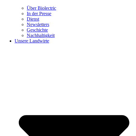
Über Biolectric
In der Presse
Dienst
Newsletters
Geschichte
Nachhaltigkeit
Unsere Landwirte