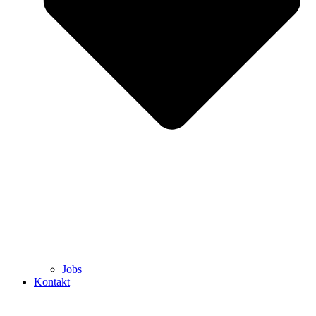
Jobs
Kontakt