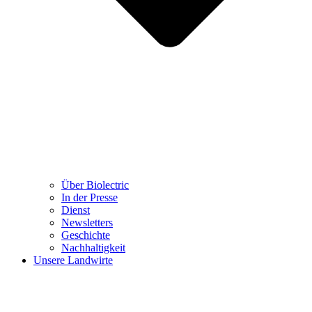
Über Biolectric
In der Presse
Dienst
Newsletters
Geschichte
Nachhaltigkeit
Unsere Landwirte