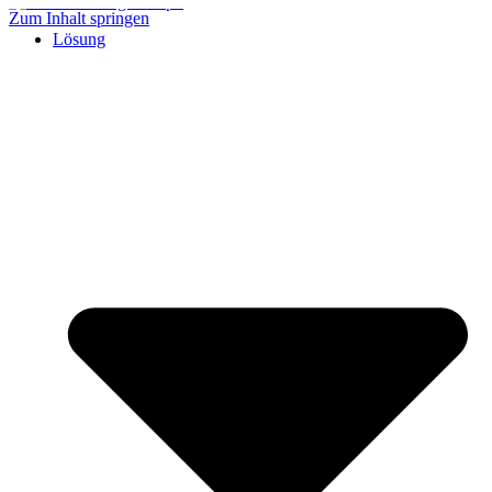
Zum Inhalt springen
Lösung