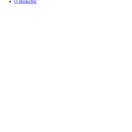
O Biolectric