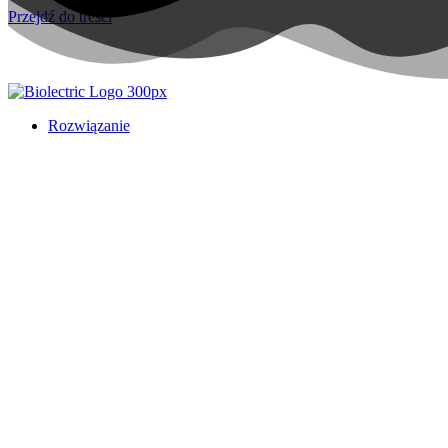
Przejdź do treści
Rozwiązanie