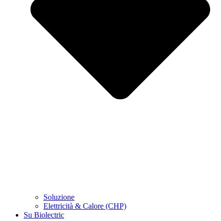
Soluzione
Elettricità & Calore (CHP)
Su Biolectric