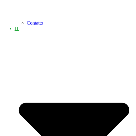
Contatto
IT