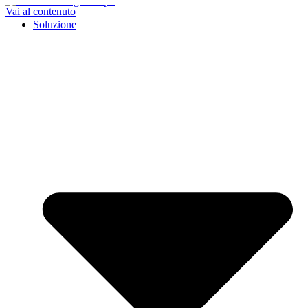
Vai al contenuto
Soluzione