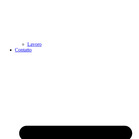
Lavoro
Contatto