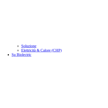
Soluzione
Elettricità & Calore (CHP)
Su Biolectric