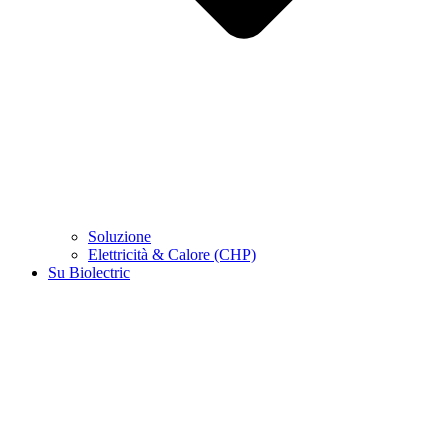
Soluzione
Elettricità & Calore (CHP)
Su Biolectric