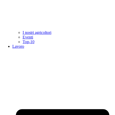
I nostri agricoltori
Eventi
Top-10
Lavoro