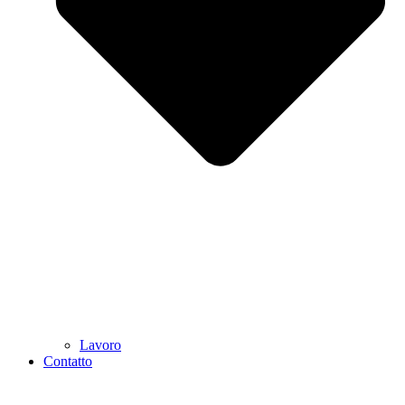
Lavoro
Contatto