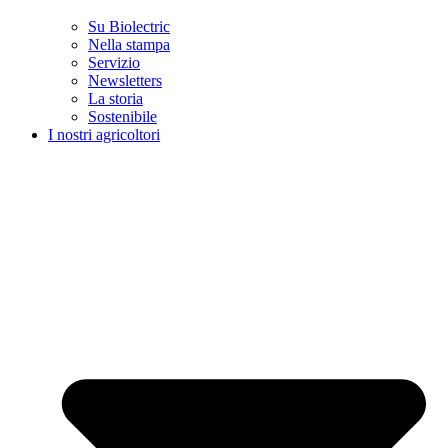
Su Biolectric
Nella stampa
Servizio
Newsletters
La storia
Sostenibile
I nostri agricoltori