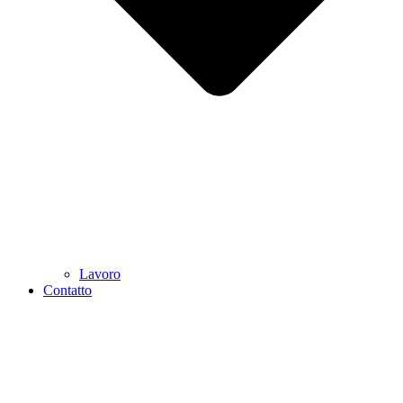
Lavoro
Contatto