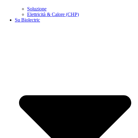
Soluzione
Elettricità & Calore (CHP)
Su Biolectric