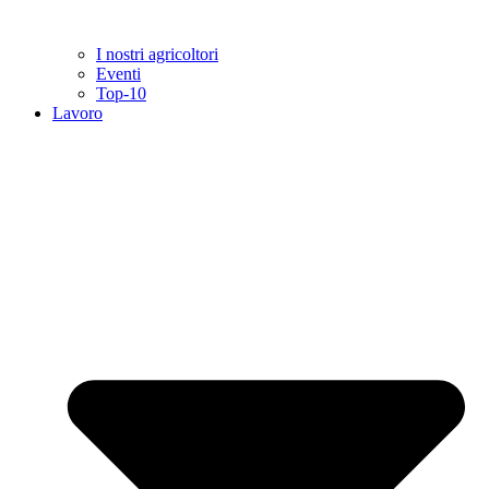
I nostri agricoltori
Eventi
Top-10
Lavoro