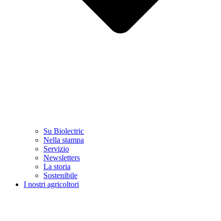
Su Biolectric
Nella stampa
Servizio
Newsletters
La storia
Sostenibile
I nostri agricoltori